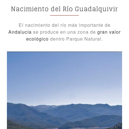
Nacimiento del Río Guadalquivir
El nacimiento del río más importante de
Andalucía
se produce en una zona de
gran valor
ecológico
dentro Parque Natural.