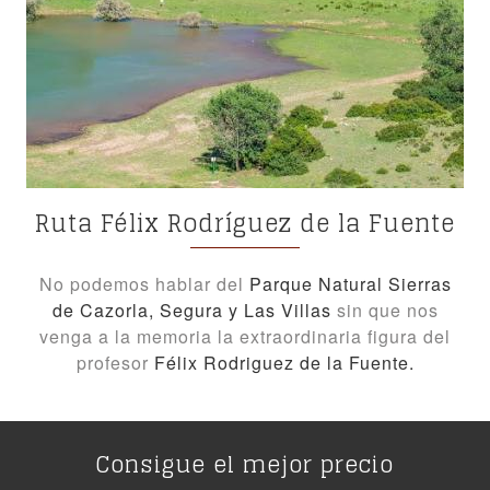
Ruta Félix Rodríguez de la Fuente
No podemos hablar del
Parque Natural Sierras
de Cazorla, Segura y Las Villas
sin que nos
venga a la memoria la extraordinaria figura del
profesor
Félix Rodriguez de la Fuente.
Consigue el mejor precio