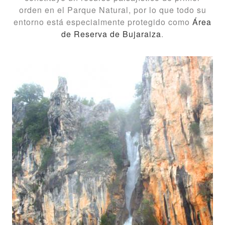
orden en el Parque Natural, por lo que todo su
entorno está especialmente protegido como
Área
de Reserva de Bujaraiza
.