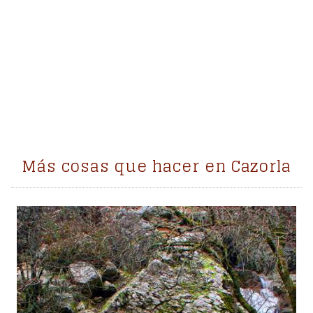
Más cosas que hacer en Cazorla