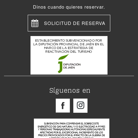
Dinos cuando quieres reservar.
SOLICITUD DE RESERVA
Síguenos en