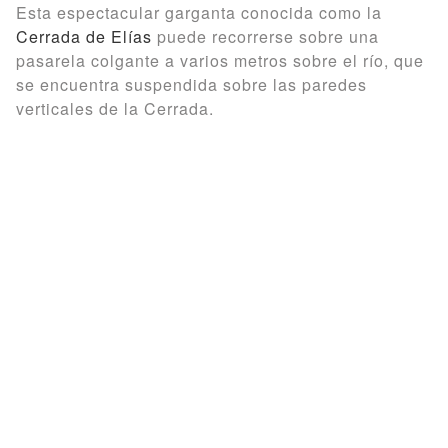
Esta espectacular garganta conocida como la
Cerrada de Elías
puede recorrerse sobre una
pasarela colgante a varios metros sobre el río, que
se encuentra suspendida sobre las paredes
verticales de la Cerrada.